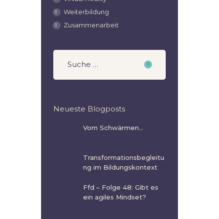
Weiterbildung
Zusammenarbeit
Neueste Blogposts
Vom Schwärmen…
Transformationsbegleitu
ng im Bildungskontext
Ffd – Folge 48: Gibt es
ein agiles Mindset?