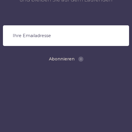
Abonnieren