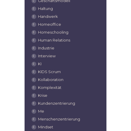
Geschäftsmodell
Haltung
Handwerk
Homeoffice
Homeschooling
Human Relations
Industrie
Interview
KI
KIDS Scrum
Kollaboration
Komplexität
Krise
Kundenzentrierung
Me
Menschenzentrierung
Mindset